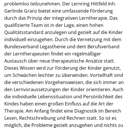
problemlos teilzunehmen. Der Lernring Hittfeld Inh.
Gerlinde Granz bietet eine umfassende Förderung
durch das Prinzip der integrativen Lerntherapie. Das
qualifizierte Team ist in der Lage, einen hohen
Qualitätsstandard anzulegen und gezielt auf die Kinder
individuell einzugehen. Durch die Vernetzung mit dem
Bundesverband Legasthenie und dem Berufsverband
der Lerntherapeuten findet ein regelmäßiger
Austausch über neue therapeutische Ansätze statt.
Dieses Wissen wird zur Förderung der Kinder genutzt,
um Schwächen leichter zu überwinden. Vorteilhaft sind
die verschiedenen Vorgehensweisen, die sich immer an
den Lernvoraussetzungen der Kinder orientieren. Auch
die individuelle Lebenssituation und Persönlichkeit des
Kindes haben einen großen Einfluss auf die Art der
Therapie. Am Anfang findet eine Diagnostik im Bereich
Lesen, Rechtschreibung und Rechnen statt. So ist es
möglich, die Probleme gezielt anzugehen und nichts zu