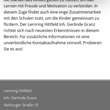
Lernen mit Freude und Motivation zu verbinden. In
diesem Zuge findet auch eine enge Zusammenarbeit
mit den Schulen statt, um die Kinder gemeinsam zu
fördern. Der Lernring Hittfeld Inh. Gerlinde Granz
richtet sich nach neuesten Erkenntnissen in diesem
Bereich. Für zusätzliche Informationen ist eine
unverbindliche Kontaktaufnahme sinnvoll. Probieren
Sie es aus!
Lernring Hittfeld
Inh. Gerlinde Granz
Harburger Straße 10