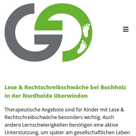
Zum Inhalt springen
Lese & Rechtschreibschwäche bei Buchholz
in der Nordheide überwinden
Therapeutische Angebote sind für Kinder mit Lese &
Rechtschreibschwäche besonders wichtig. Auch
andere Lernschwierigkeiten benötigen eine aktive
Unterstützung, um später am gesellschaftlichen Leben